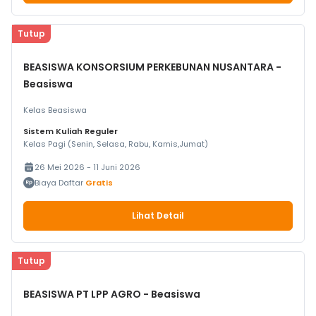
Tutup
BEASISWA KONSORSIUM PERKEBUNAN NUSANTARA -
Beasiswa
Kelas Beasiswa
Sistem Kuliah Reguler
Kelas Pagi (Senin, Selasa, Rabu, Kamis,Jumat)
26 Mei 2026 - 11 Juni 2026
Biaya Daftar
Gratis
Lihat Detail
Tutup
BEASISWA PT LPP AGRO - Beasiswa