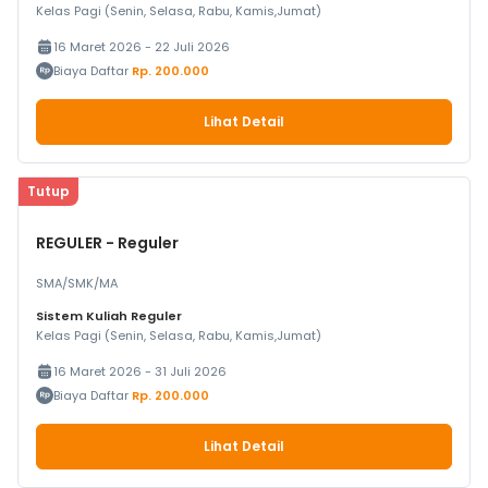
Kelas Pagi (Senin, Selasa, Rabu, Kamis,Jumat)
16 Maret 2026 - 22 Juli 2026
Biaya Daftar
Rp. 200.000
Lihat Detail
Tutup
REGULER - Reguler
SMA/SMK/MA
Sistem Kuliah Reguler
Kelas Pagi (Senin, Selasa, Rabu, Kamis,Jumat)
16 Maret 2026 - 31 Juli 2026
Biaya Daftar
Rp. 200.000
Lihat Detail