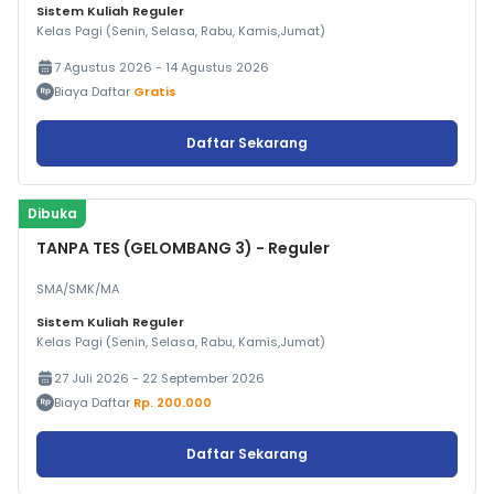
Sistem Kuliah Reguler
Kelas Pagi (Senin, Selasa, Rabu, Kamis,Jumat)
7 Agustus 2026 - 14 Agustus 2026
Biaya Daftar
Gratis
Daftar Sekarang
Dibuka
TANPA TES (GELOMBANG 3) - Reguler
SMA/SMK/MA
Sistem Kuliah Reguler
Kelas Pagi (Senin, Selasa, Rabu, Kamis,Jumat)
27 Juli 2026 - 22 September 2026
Biaya Daftar
Rp. 200.000
Daftar Sekarang