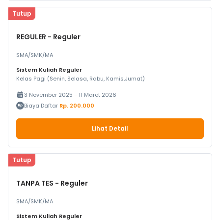
Tutup
REGULER - Reguler
SMA/SMK/MA
Sistem Kuliah Reguler
Kelas Pagi (Senin, Selasa, Rabu, Kamis,Jumat)
3 November 2025 - 11 Maret 2026
Biaya Daftar
Rp. 200.000
Lihat Detail
Tutup
TANPA TES - Reguler
SMA/SMK/MA
Sistem Kuliah Reguler