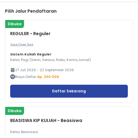
Pilih Jalur Pendaftaran
Dibuka
REGULER - Reguler
SMA/SMK/MA
Sistem Kuliah Reguler
Kelas Pagi (Senin, Selasa, Rabu, Kamis,Jumat)
27 Juli 2026 - 22 September 2026
Biaya Daftar
Rp. 200.000
Daftar Sekarang
Dibuka
BEASISWA KIP KULIAH - Beasiswa
Kelas Beasiswa