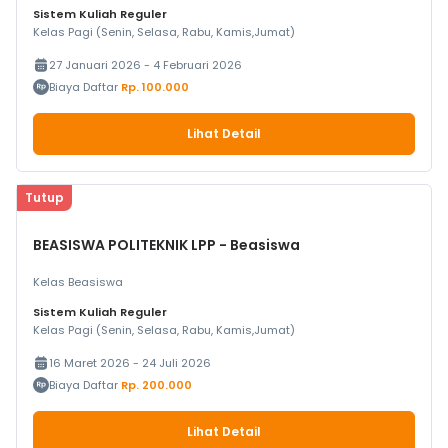
Sistem Kuliah Reguler
Kelas Pagi (Senin, Selasa, Rabu, Kamis,Jumat)
27 Januari 2026 - 4 Februari 2026
Biaya Daftar
Rp. 100.000
Lihat Detail
Tutup
BEASISWA POLITEKNIK LPP - Beasiswa
Kelas Beasiswa
Sistem Kuliah Reguler
Kelas Pagi (Senin, Selasa, Rabu, Kamis,Jumat)
16 Maret 2026 - 24 Juli 2026
Biaya Daftar
Rp. 200.000
Lihat Detail